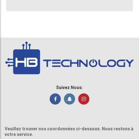
Suivez Nous:
Veuillez trouver nos coordonnées ci-dessous. Nous restons à
votre service.