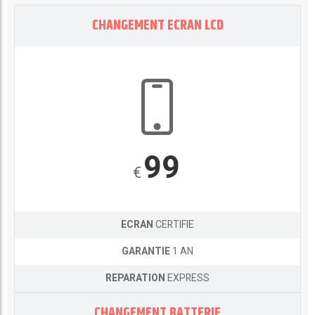
CHANGEMENT ECRAN LCD
99
€
ECRAN
CERTIFIE
GARANTIE
1 AN
REPARATION
EXPRESS
CHANGEMENT BATTERIE