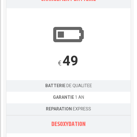
49
€
BATTERIE
DE QUALITEE
GARANTIE
1 AN
REPARATION
EXPRESS
DESOXYDATION