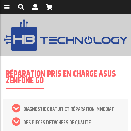
RÉPARATION PRIS EN CHARGE ASUS
ZENFONE GO
DIAGNOSTIC GRATUIT ET RÉPARATION IMMEDIAT
DES PIÈCES DÉTACHÉES DE QUALITÉ