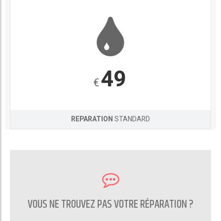
49
€
REPARATION
STANDARD
VOUS NE TROUVEZ PAS VOTRE RÉPARATION ?
CONTACTEZ NOUS