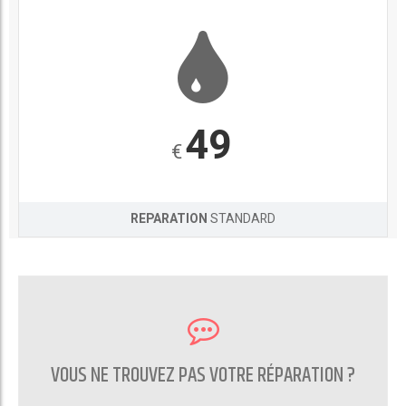
49
€
REPARATION
STANDARD
VOUS NE TROUVEZ PAS VOTRE RÉPARATION ?
CONTACTEZ NOUS