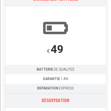
49
€
BATTERIE
DE QUALITEE
GARANTIE
1 AN
REPARATION
EXPRESS
DESOXYDATION