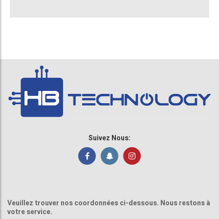
Suivez Nous:
Veuillez trouver nos coordonnées ci-dessous. Nous restons à
votre service.