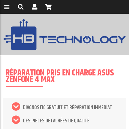
RÉPARATION PRIS EN CHARGE ASUS
ZENFONE 4 MAX
DIAGNOSTIC GRATUIT ET RÉPARATION IMMEDIAT
DES PIÈCES DÉTACHÉES DE QUALITÉ