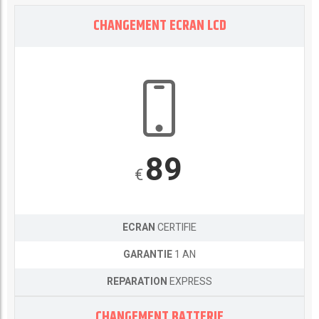
CHANGEMENT ECRAN LCD
89
€
ECRAN
CERTIFIE
GARANTIE
1 AN
REPARATION
EXPRESS
CHANGEMENT BATTERIE