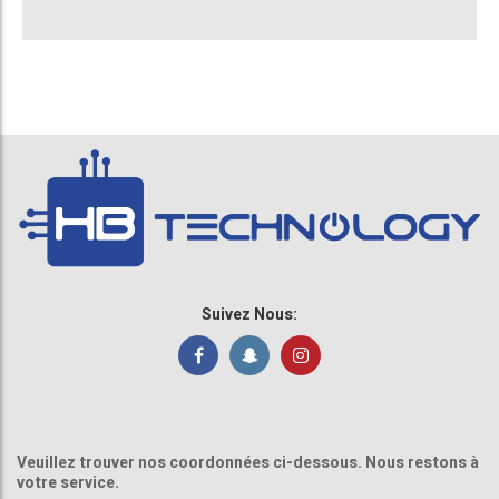
Suivez Nous:
Veuillez trouver nos coordonnées ci-dessous. Nous restons à
votre service.