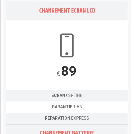
CHANGEMENT ECRAN LCD
89
€
ECRAN
CERTIFIE
GARANTIE
1 AN
REPARATION
EXPRESS
CHANGEMENT BATTERIE