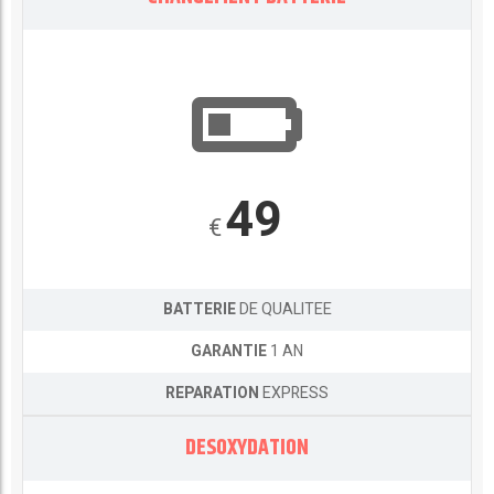
49
€
BATTERIE
DE QUALITEE
GARANTIE
1 AN
REPARATION
EXPRESS
DESOXYDATION