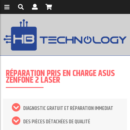
RÉPARATION PRIS EN CHARGE ASUS
ZENFONE 2 LASER
DIAGNOSTIC GRATUIT ET RÉPARATION IMMEDIAT
DES PIÈCES DÉTACHÉES DE QUALITÉ