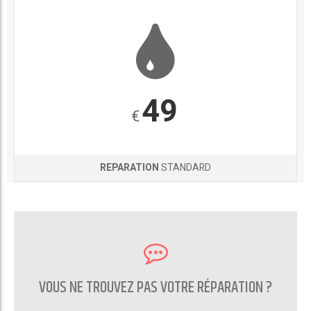
49
€
REPARATION
STANDARD
VOUS NE TROUVEZ PAS VOTRE RÉPARATION ?
CONTACTEZ NOUS