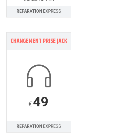
REPARATION
EXPRESS
CHANGEMENT PRISE JACK
49
€
REPARATION
EXPRESS