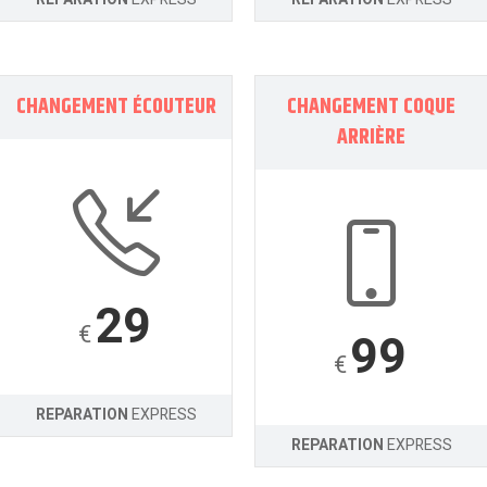
CHANGEMENT ÉCOUTEUR
CHANGEMENT COQUE
ARRIÈRE
29
€
99
€
REPARATION
EXPRESS
REPARATION
EXPRESS