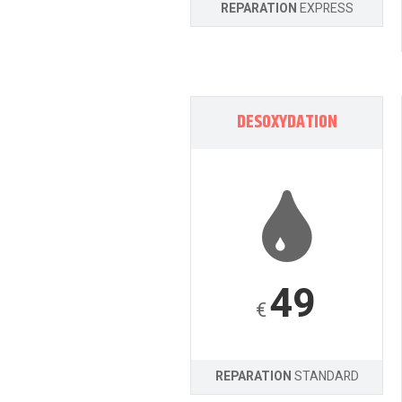
REPARATION
EXPRESS
DESOXYDATION
49
€
REPARATION
STANDARD