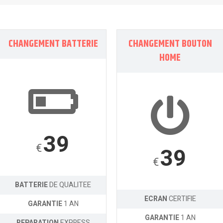
CHANGEMENT BATTERIE
CHANGEMENT BOUTON
HOME
39
€
39
€
BATTERIE
DE QUALITEE
ECRAN
CERTIFIE
GARANTIE
1 AN
GARANTIE
1 AN
REPARATION
EXPRESS