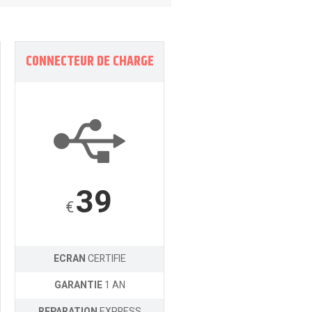
CONNECTEUR DE CHARGE
39
€
ECRAN
CERTIFIE
GARANTIE
1 AN
REPARATION
EXPRESS