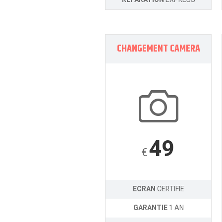
CHANGEMENT CAMERA
49
€
ECRAN
CERTIFIE
GARANTIE
1 AN