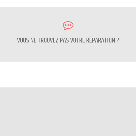
VOUS NE TROUVEZ PAS VOTRE RÉPARATION ?
CONTACTEZ NOUS