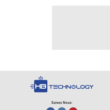
Suivez Nous: