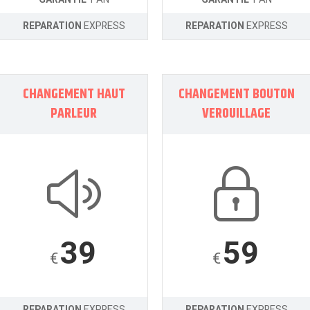
REPARATION
EXPRESS
REPARATION
EXPRESS
CHANGEMENT HAUT
CHANGEMENT BOUTON
PARLEUR
VEROUILLAGE
39
59
€
€
REPARATION
EXPRESS
REPARATION
EXPRESS