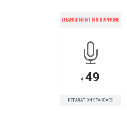
CHANGEMENT MICROPHONE
49
€
REPARATION
STANDARD