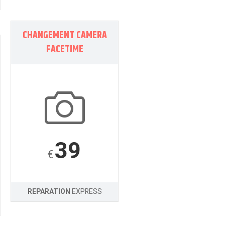
CHANGEMENT CAMERA
FACETIME
39
€
REPARATION
EXPRESS