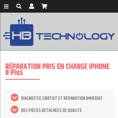
RÉPARATION PRIS EN CHARGE IPHONE
8 Plus
DIAGNOSTIC GRATUIT ET RÉPARATION IMMEDIAT
DES PIÈCES DÉTACHÉES DE QUALITÉ