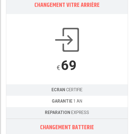
CHANGEMENT VITRE ARRIÈRE
69
€
ECRAN
CERTIFIE
GARANTIE
1 AN
REPARATION
EXPRESS
CHANGEMENT BATTERIE