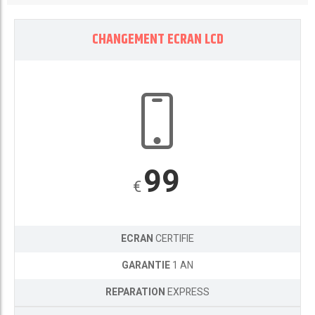
CHANGEMENT ECRAN LCD
99
€
ECRAN
CERTIFIE
GARANTIE
1 AN
REPARATION
EXPRESS