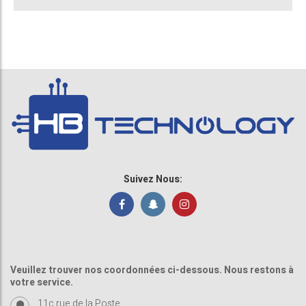
Suivez Nous:
Veuillez trouver nos coordonnées ci-dessous. Nous restons à
votre service.
11c rue de la Poste ,