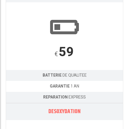
59
€
BATTERIE
DE QUALITEE
GARANTIE
1 AN
REPARATION
EXPRESS
DESOXYDATION