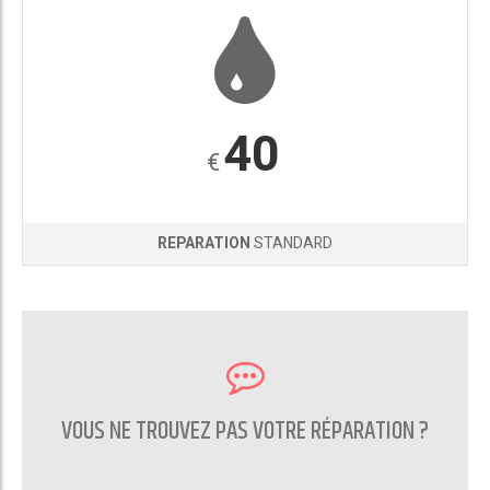
40
€
REPARATION
STANDARD
VOUS NE TROUVEZ PAS VOTRE RÉPARATION ?
CONTACTEZ NOUS