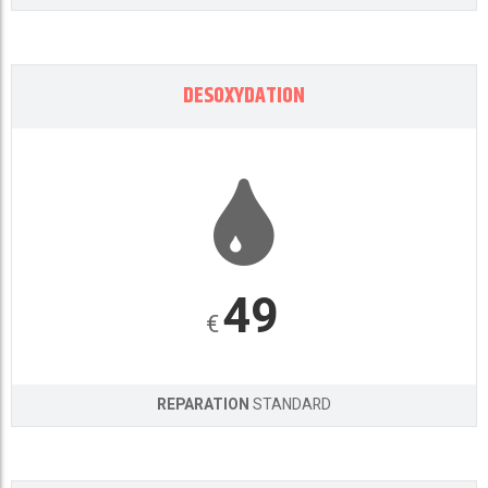
DESOXYDATION
49
€
REPARATION
STANDARD