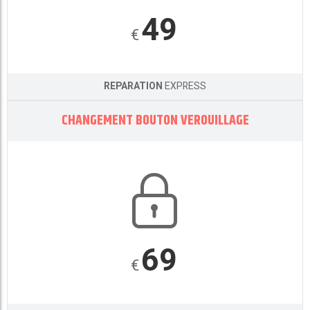
49
€
REPARATION
EXPRESS
CHANGEMENT BOUTON VEROUILLAGE
69
€