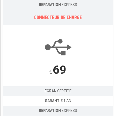
REPARATION
EXPRESS
CONNECTEUR DE CHARGE
69
€
ECRAN
CERTIFIE
GARANTIE
1 AN
REPARATION
EXPRESS