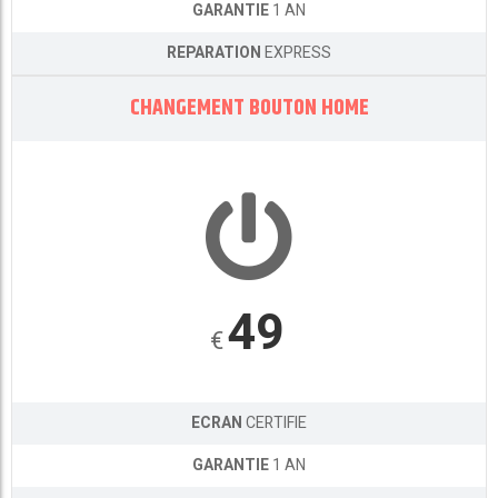
GARANTIE
1 AN
REPARATION
EXPRESS
CHANGEMENT BOUTON HOME
49
€
ECRAN
CERTIFIE
GARANTIE
1 AN