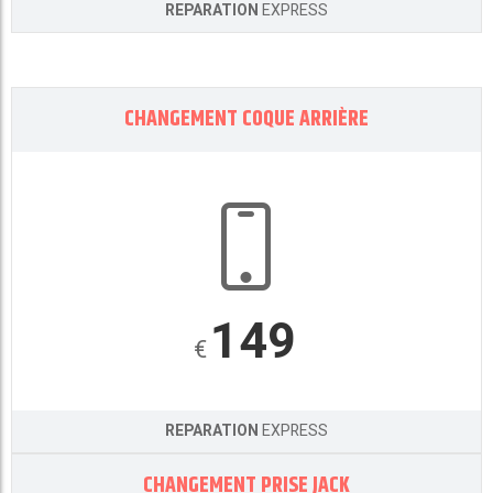
REPARATION
EXPRESS
CHANGEMENT COQUE ARRIÈRE
149
€
REPARATION
EXPRESS
CHANGEMENT PRISE JACK