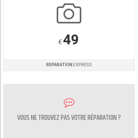
49
€
REPARATION
EXPRESS
VOUS NE TROUVEZ PAS VOTRE RÉPARATION ?
CONTACTEZ NOUS