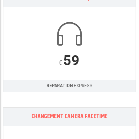
59
€
REPARATION
EXPRESS
CHANGEMENT CAMERA FACETIME