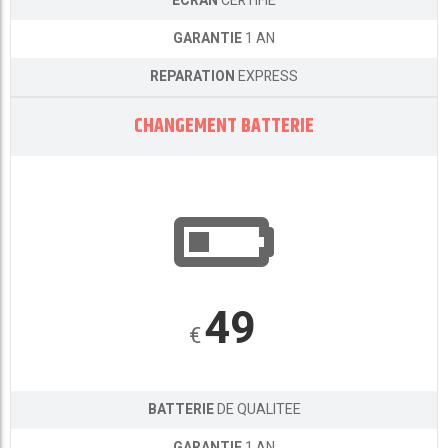
ECRAN
CERTIFIE
GARANTIE
1 AN
REPARATION
EXPRESS
CHANGEMENT BATTERIE
49
€
BATTERIE
DE QUALITEE
GARANTIE
1 AN