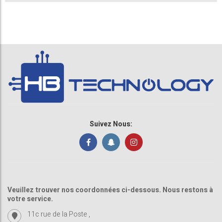
Suivez Nous:
Veuillez trouver nos coordonnées ci-dessous. Nous restons à
votre service.
11c rue de la Poste ,