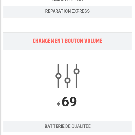
REPARATION
EXPRESS
CHANGEMENT BOUTON VOLUME
69
€
BATTERIE
DE QUALITEE