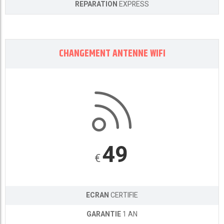
REPARATION
EXPRESS
CHANGEMENT ANTENNE WIFI
49
€
ECRAN
CERTIFIE
GARANTIE
1 AN