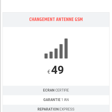
CHANGEMENT ANTENNE GSM
49
€
ECRAN
CERTIFIE
GARANTIE
1 AN
REPARATION
EXPRESS