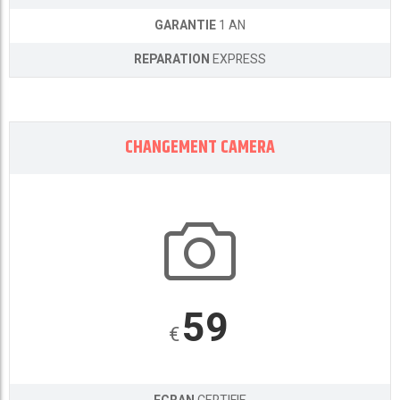
GARANTIE
1 AN
REPARATION
EXPRESS
CHANGEMENT CAMERA
59
€