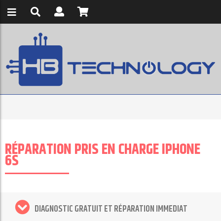
RÉPARATION PRIS EN CHARGE IPHONE
6S
DIAGNOSTIC GRATUIT ET RÉPARATION IMMEDIAT