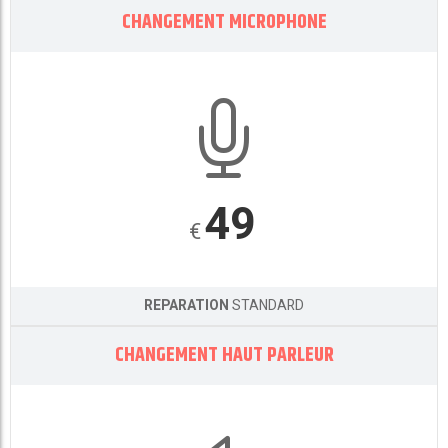
CHANGEMENT MICROPHONE
49
€
REPARATION
STANDARD
CHANGEMENT HAUT PARLEUR