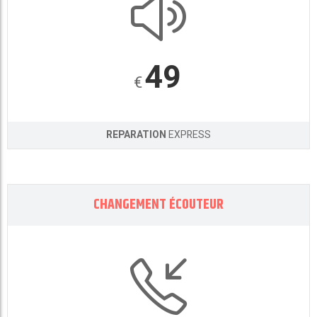
49
€
REPARATION
EXPRESS
CHANGEMENT ÉCOUTEUR