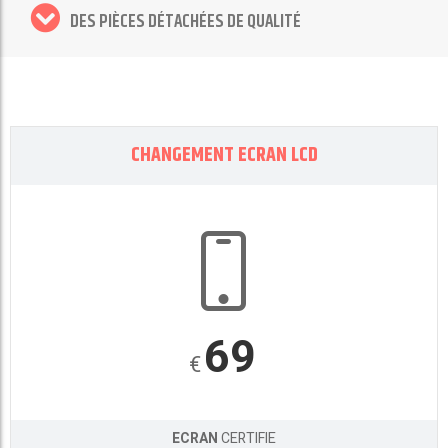
DES PIÈCES DÉTACHÉES DE QUALITÉ
CHANGEMENT ECRAN LCD
69
€
ECRAN
CERTIFIE