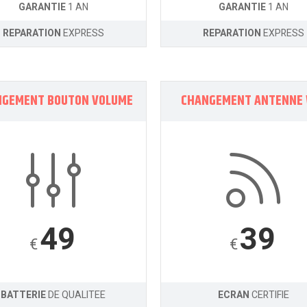
GARANTIE
1 AN
GARANTIE
1 AN
REPARATION
EXPRESS
REPARATION
EXPRESS
NGEMENT BOUTON VOLUME
CHANGEMENT ANTENNE 
49
39
€
€
BATTERIE
DE QUALITEE
ECRAN
CERTIFIE