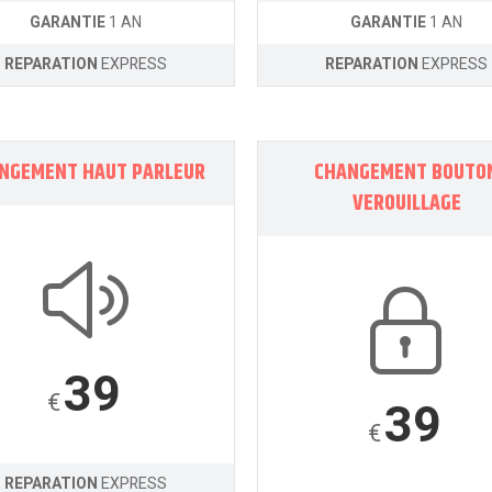
GARANTIE
1 AN
GARANTIE
1 AN
REPARATION
EXPRESS
REPARATION
EXPRESS
NGEMENT HAUT PARLEUR
CHANGEMENT BOUTO
VEROUILLAGE
39
€
39
€
REPARATION
EXPRESS