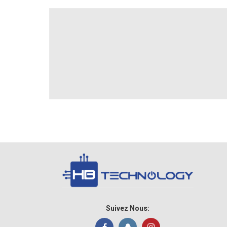
Suivez Nous: