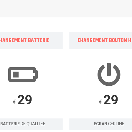
HANGEMENT BATTERIE
CHANGEMENT BOUTON 
29
29
€
€
BATTERIE
DE QUALITEE
ECRAN
CERTIFIE