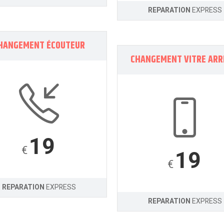
REPARATION
EXPRESS
HANGEMENT ÉCOUTEUR
CHANGEMENT VITRE ARR
19
€
19
€
REPARATION
EXPRESS
REPARATION
EXPRESS