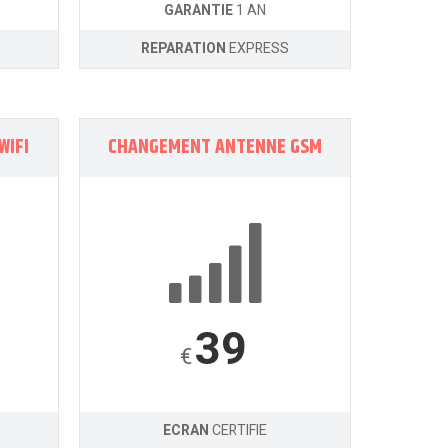
GARANTIE
1 AN
REPARATION
EXPRESS
WIFI
CHANGEMENT ANTENNE GSM
39
€
ECRAN
CERTIFIE