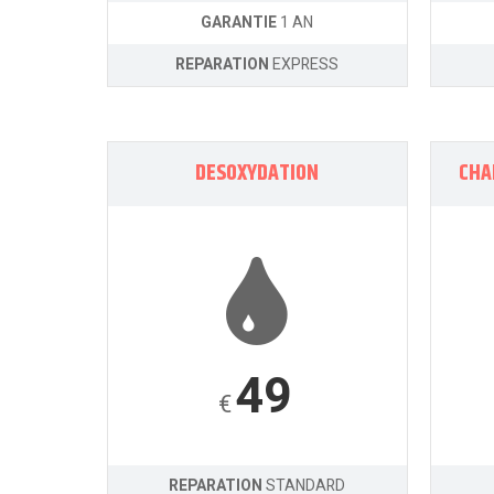
GARANTIE
1 AN
REPARATION
EXPRESS
DESOXYDATION
CHA
49
€
REPARATION
STANDARD