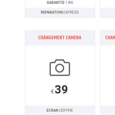
GARANTIE
1 AN
REPARATION
EXPRESS
CHANGEMENT CAMERA
CHA
39
€
ECRAN
CERTIFIE