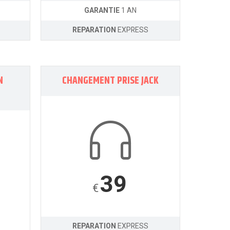
GARANTIE
1 AN
REPARATION
EXPRESS
N
CHANGEMENT PRISE JACK
39
€
REPARATION
EXPRESS