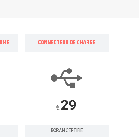
HOME
CONNECTEUR DE CHARGE
29
€
ECRAN
CERTIFIE