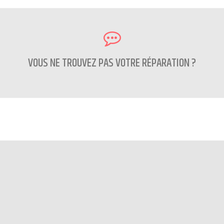
VOUS NE TROUVEZ PAS VOTRE RÉPARATION ?
CONTACTEZ NOUS