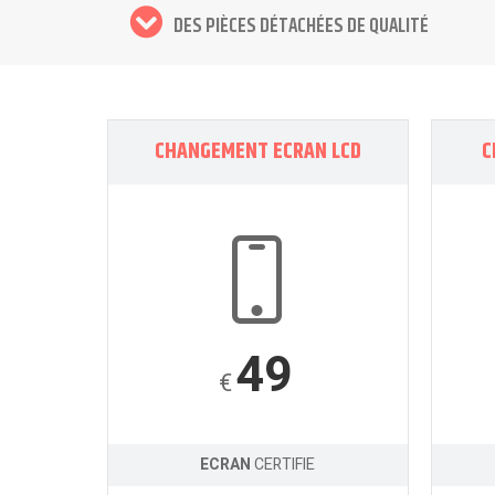
DES PIÈCES DÉTACHÉES DE QUALITÉ
CHANGEMENT ECRAN LCD
C
49
€
ECRAN
CERTIFIE