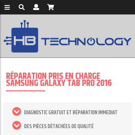
RÉPARATION PRIS EN CHARGE
SAMSUNG GALAXY TAB PRO 2016
DIAGNOSTIC GRATUIT ET RÉPARATION IMMEDIAT
DES PIÈCES DÉTACHÉES DE QUALITÉ