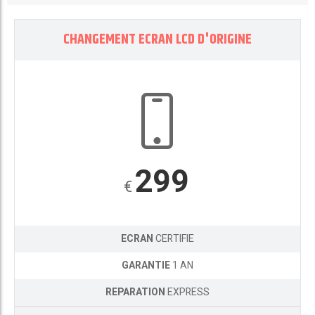
CHANGEMENT ECRAN LCD D'ORIGINE
299
€
ECRAN
CERTIFIE
GARANTIE
1 AN
REPARATION
EXPRESS