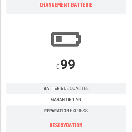
CHANGEMENT BATTERIE
99
€
BATTERIE
DE QUALITEE
GARANTIE
1 AN
REPARATION
EXPRESS
DESOXYDATION