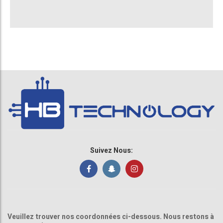
Suivez Nous:
Veuillez trouver nos coordonnées ci-dessous. Nous restons à