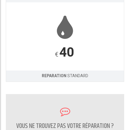
40
€
REPARATION
STANDARD
VOUS NE TROUVEZ PAS VOTRE RÉPARATION ?
CONTACTEZ NOUS