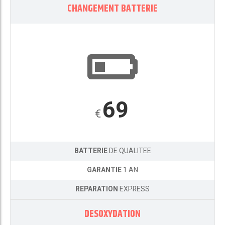
CHANGEMENT BATTERIE
69
€
BATTERIE
DE QUALITEE
GARANTIE
1 AN
REPARATION
EXPRESS
DESOXYDATION