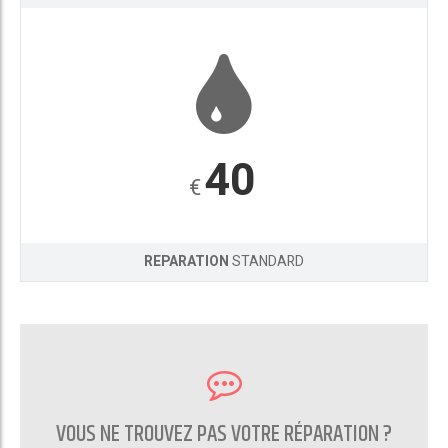
40
€
REPARATION
STANDARD
VOUS NE TROUVEZ PAS VOTRE RÉPARATION ?
CONTACTEZ NOUS