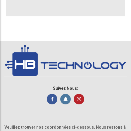
Suivez Nous:
Veuillez trouver nos coordonnées ci-dessous. Nous restons à