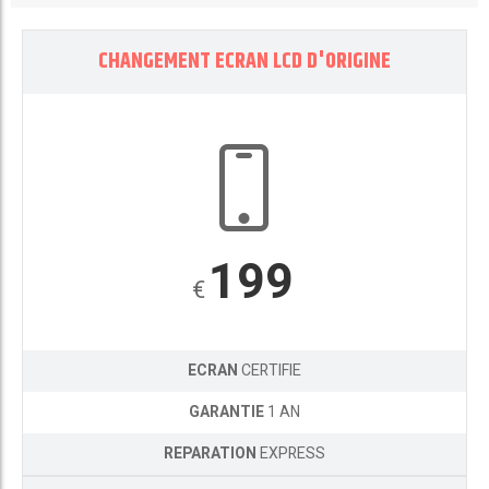
CHANGEMENT ECRAN LCD D'ORIGINE
199
€
ECRAN
CERTIFIE
GARANTIE
1 AN
REPARATION
EXPRESS