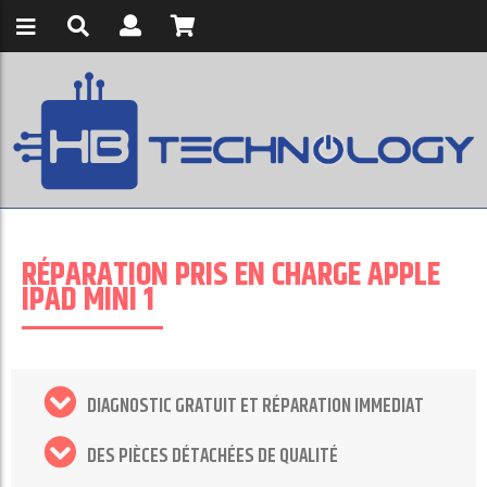
RÉPARATION PRIS EN CHARGE APPLE
IPAD MINI 1
DIAGNOSTIC GRATUIT ET RÉPARATION IMMEDIAT
DES PIÈCES DÉTACHÉES DE QUALITÉ