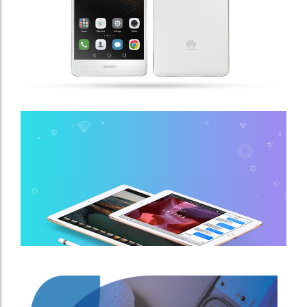
Iphone 6