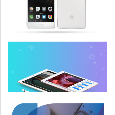
Iphone 6