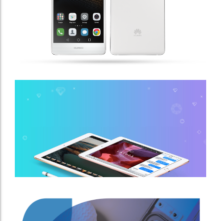
Iphone 6