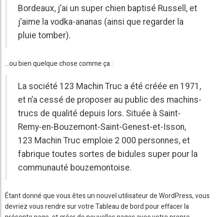
Bordeaux, j’ai un super chien baptisé Russell, et
j’aime la vodka-ananas (ainsi que regarder la
pluie tomber).
…ou bien quelque chose comme ça :
La société 123 Machin Truc a été créée en 1971,
et n’a cessé de proposer au public des machins-
trucs de qualité depuis lors. Située à Saint-
Remy-en-Bouzemont-Saint-Genest-et-Isson,
123 Machin Truc emploie 2 000 personnes, et
fabrique toutes sortes de bidules super pour la
communauté bouzemontoise.
Étant donné que vous êtes un nouvel utilisateur de WordPress, vous
devriez vous rendre sur votre
Tableau de bord
pour effacer la