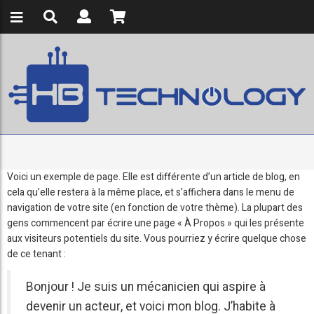
Voici un exemple de page. Elle est différente d’un article de blog, en
cela qu’elle restera à la même place, et s’affichera dans le menu de
navigation de votre site (en fonction de votre thème). La plupart des
gens commencent par écrire une page « À Propos » qui les présente
aux visiteurs potentiels du site. Vous pourriez y écrire quelque chose
de ce tenant :
Bonjour ! Je suis un mécanicien qui aspire à
devenir un acteur, et voici mon blog. J’habite à