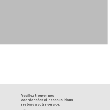
Veuillez trouver nos
coordonnées ci-dessous. Nous
restons à votre service.