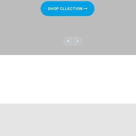
SHOP CLLECTION