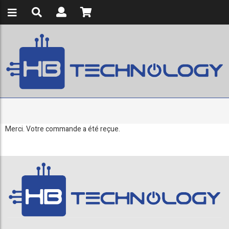
Merci. Votre commande a été reçue.