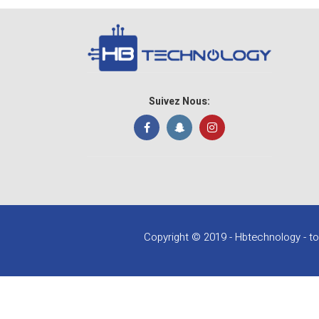
Suivez Nous:
Copyright © 2019 - Hbtechnology - to