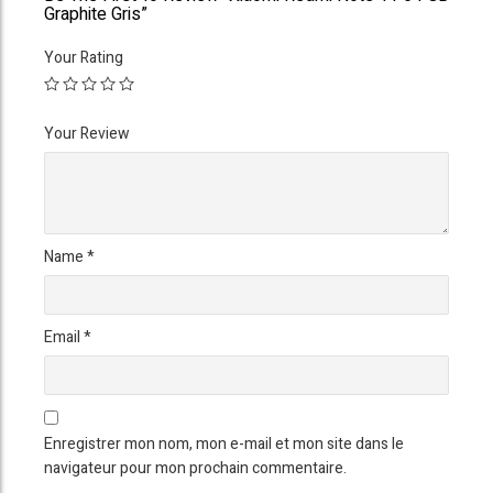
Graphite Gris”
Your Rating
Your Review
Name
*
Email
*
Enregistrer mon nom, mon e-mail et mon site dans le
navigateur pour mon prochain commentaire.