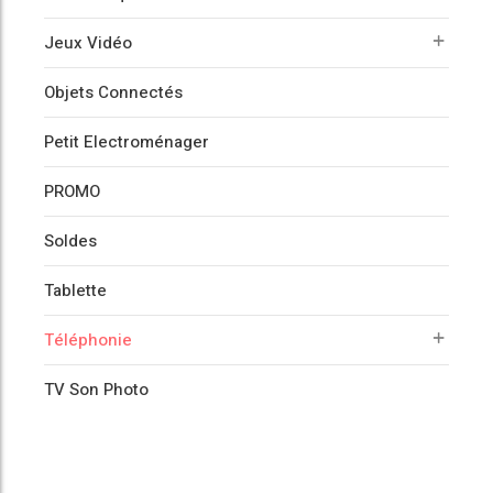
Jeux Vidéo
Objets Connectés
Petit Electroménager
PROMO
Soldes
Tablette
Téléphonie
TV Son Photo