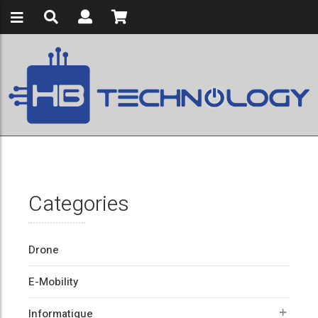
Categories
Drone
E-Mobility
Informatique