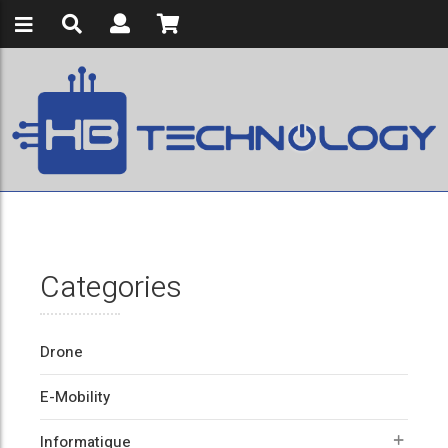
Categories
Drone
E-Mobility
Informatique