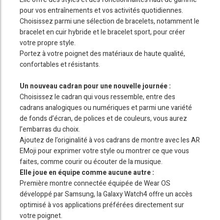
pour vos entraînements et vos activités quotidiennes.
Choisissez parmi une sélection de bracelets, notamment le
bracelet en cuir hybride et le bracelet sport, pour créer
votre propre style.
Portez à votre poignet des matériaux de haute qualité,
confortables et résistants.
Un nouveau cadran pour une nouvelle journée :
Choisissez le cadran qui vous ressemble, entre des
cadrans analogiques ou numériques et parmi une variété
de fonds d’écran, de polices et de couleurs, vous aurez
l’embarras du choix.
Ajoutez de l’originalité à vos cadrans de montre avec les AR
EMoji pour exprimer votre style ou montrer ce que vous
faites, comme courir ou écouter de la musique.
Elle joue en équipe comme aucune autre :
Première montre connectée équipée de Wear OS
développé par Samsung, la Galaxy Watch4 offre un accès
optimisé à vos applications préférées directement sur
votre poignet.