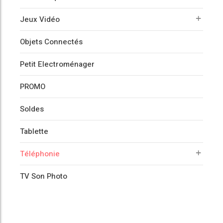
Jeux Vidéo
Objets Connectés
Petit Electroménager
PROMO
Soldes
Tablette
Téléphonie
TV Son Photo