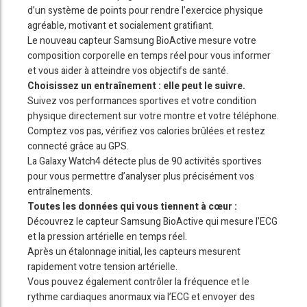
d’un système de points pour rendre l’exercice physique
agréable, motivant et socialement gratifiant.
Le nouveau capteur Samsung BioActive mesure votre
composition corporelle en temps réel pour vous informer
et vous aider à atteindre vos objectifs de santé.
Choisissez un entraînement : elle peut le suivre.
Suivez vos performances sportives et votre condition
physique directement sur votre montre et votre téléphone.
Comptez vos pas, vérifiez vos calories brûlées et restez
connecté grâce au GPS.
La Galaxy Watch4 détecte plus de 90 activités sportives
pour vous permettre d’analyser plus précisément vos
entraînements.
Toutes les données qui vous tiennent à cœur :
Découvrez le capteur Samsung BioActive qui mesure l’ECG
et la pression artérielle en temps réel.
Après un étalonnage initial, les capteurs mesurent
rapidement votre tension artérielle.
Vous pouvez également contrôler la fréquence et le
rythme cardiaques anormaux via l’ECG et envoyer des