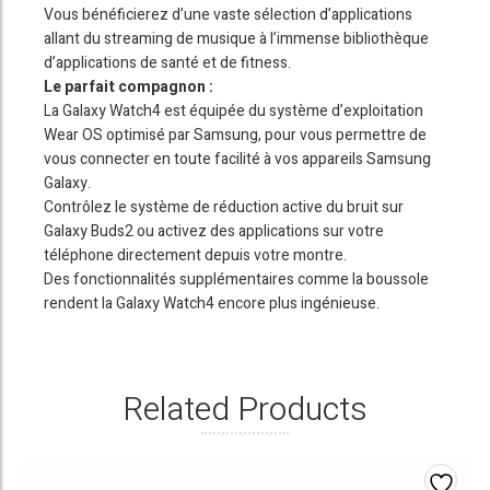
Vous bénéficierez d’une vaste sélection d’applications
allant du streaming de musique à l’immense bibliothèque
d’applications de santé et de fitness.
Le parfait compagnon :
La Galaxy Watch4 est équipée du système d’exploitation
Wear OS optimisé par Samsung, pour vous permettre de
vous connecter en toute facilité à vos appareils Samsung
Galaxy.
Contrôlez le système de réduction active du bruit sur
Galaxy Buds2 ou activez des applications sur votre
téléphone directement depuis votre montre.
Des fonctionnalités supplémentaires comme la boussole
rendent la Galaxy Watch4 encore plus ingénieuse.
Related Products