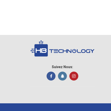
Suivez Nous: