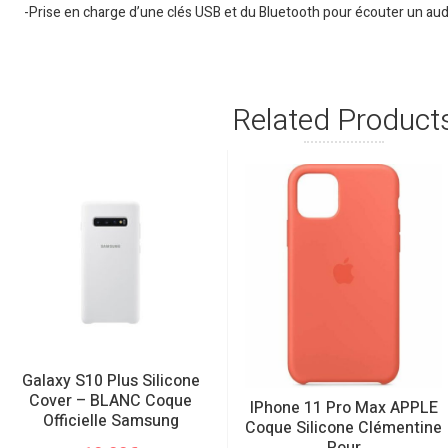
-Prise en charge d’une clés USB et du Bluetooth pour écouter un aud
Related Product
Galaxy S10 Plus Silicone
Cover – BLANC Coque
IPhone 11 Pro Max APPLE
Officielle Samsung
Coque Silicone Clémentine
Pour