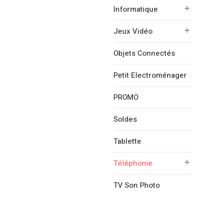
Informatique
Jeux Vidéo
Objets Connectés
Petit Electroménager
PROMO
Soldes
Tablette
Téléphonie
TV Son Photo