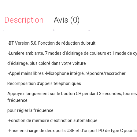
Description
Avis (0)
-BT Version 5.0, Fonction de réduction du bruit
-Lumière ambiante, 7 modes d’éclairage de couleurs et 1 mode de cyc
d’éclairage, plus coloré dans votre voiture
-Appel mains libres -Microphone intégré, répondre/raccrocher.
Recomposition d’appels téléphoniques
Appuyez longuement sur le bouton CH pendant 3 secondes, tournez 
fréquence.
pour régler la fréquence
-Fonction de mémoire d’extinction automatique
-Prise en charge de deux ports USB et d’un port PD de type C pour la